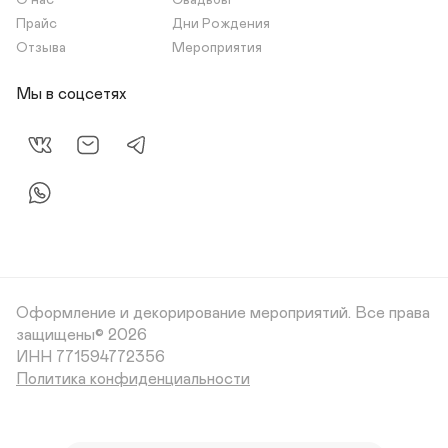
О нас
Свадьбы
Прайс
Дни Рождения
Отзыва
Мероприятия
Мы в соцсетях
Оформление и декорирование мероприятий.
Все права
защищены© 2026
Политика конфиденциальности