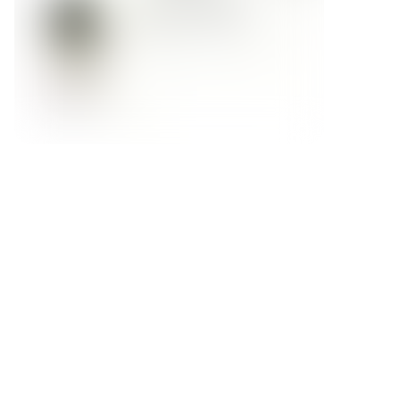
Форма обратной связи