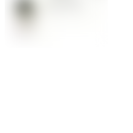
Форма обратной связи