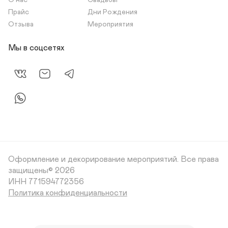
О нас
Свадьбы
Прайс
Дни Рождения
Отзыва
Мероприятия
Мы в соцсетях
Оформление и декорирование мероприятий.
Все права
защищены© 2026
Политика конфиденциальности