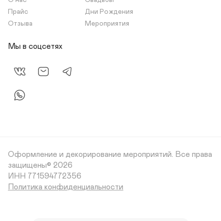
О нас
Свадьбы
Прайс
Дни Рождения
Отзыва
Мероприятия
Мы в соцсетях
Оформление и декорирование мероприятий.
Все права
защищены© 2026
Политика конфиденциальности