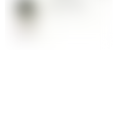
Форма обратной связи