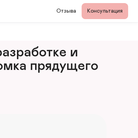
Отзыва
Консультация
азработке и 
мка прядущего 