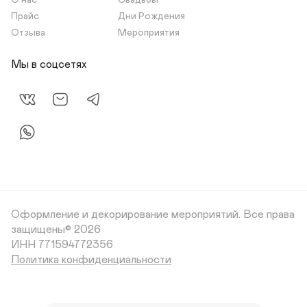
О нас
Свадьбы
Прайс
Дни Рождения
Отзыва
Мероприятия
Мы в соцсетях
Оформление и декорирование мероприятий.
Все права
защищены© 2026
Политика конфиденциальности