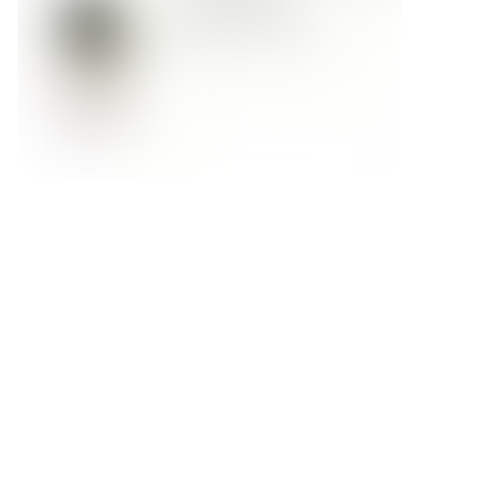
Форма обратной связи