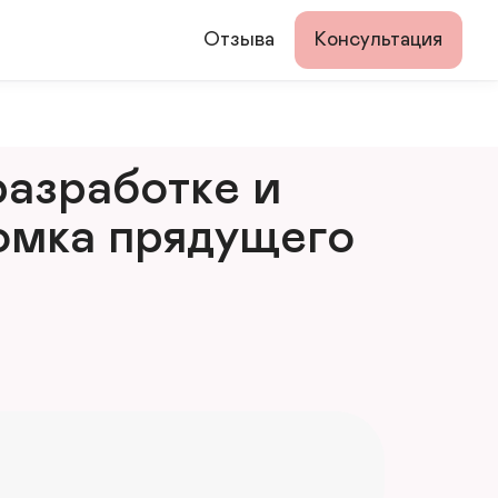
Отзыва
Консультация
азработке и 
мка прядущего 