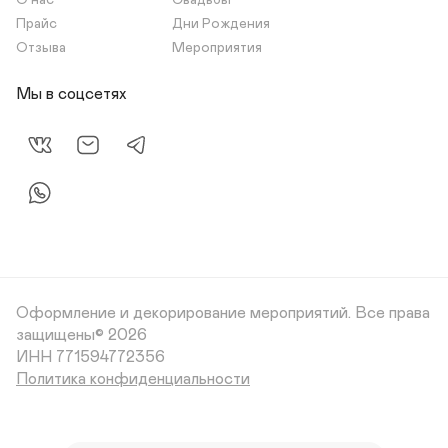
О нас
Свадьбы
Прайс
Дни Рождения
Отзыва
Мероприятия
Мы в соцсетях
Оформление и декорирование мероприятий.
Все права
защищены© 2026
Политика конфиденциальности