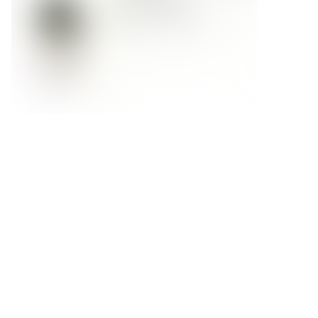
Форма обратной связи