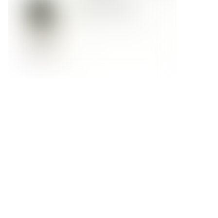
Форма обратной связи