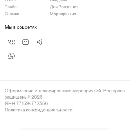
О нас
Свадьбы
Прайс
Дни Рождения
Отзыва
Мероприятия
Мы в соцсетях
Оформление и декорирование мероприятий.
Все права
защищены© 2026
Политика конфиденциальности