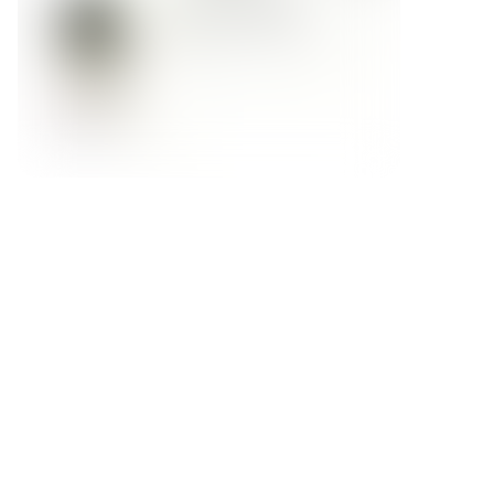
Форма обратной связи