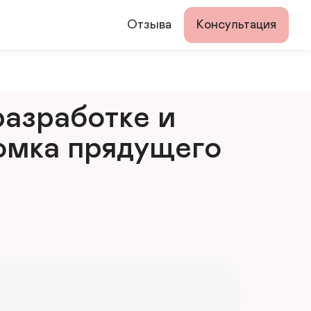
Отзыва
Консультация
азработке и 
мка прядущего 