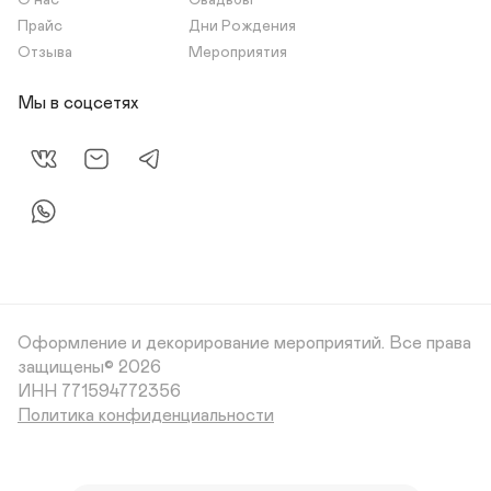
О нас
Свадьбы
Прайс
Дни Рождения
Отзыва
Мероприятия
Мы в соцсетях
Оформление и декорирование мероприятий.
Все права
защищены© 2026
Политика конфиденциальности