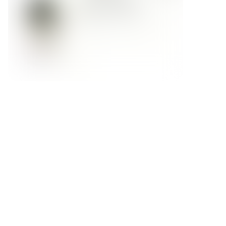
Форма обратной связи