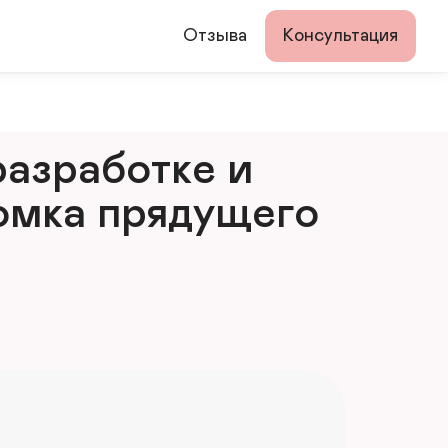
Отзыва
Консультация
азработке и 
мка прядущего 