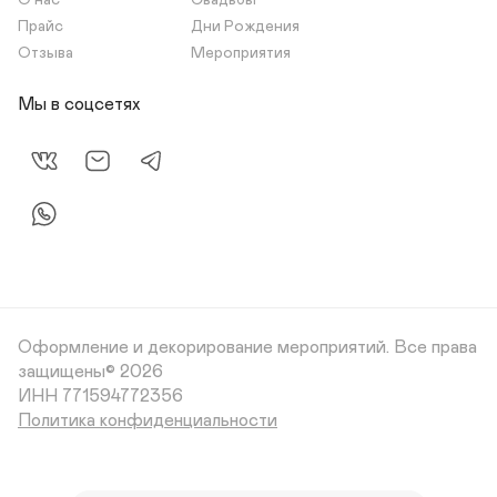
О нас
Свадьбы
Прайс
Дни Рождения
Отзыва
Мероприятия
Мы в соцсетях
Оформление и декорирование мероприятий.
Все права
защищены© 2026
Политика конфиденциальности