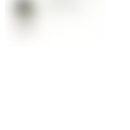
Форма обратной связи