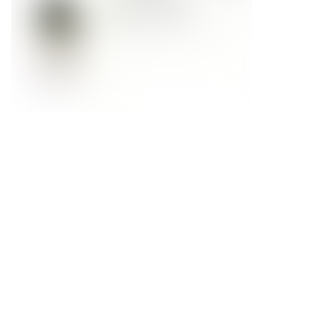
Форма обратной связи