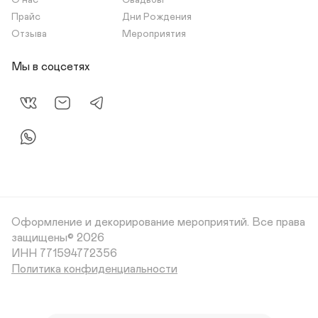
О нас
Свадьбы
Прайс
Дни Рождения
Отзыва
Мероприятия
Мы в соцсетях
Оформление и декорирование мероприятий.
Все права
защищены© 2026
Политика конфиденциальности