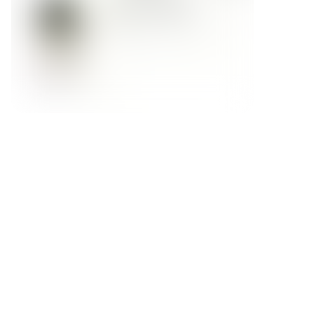
Форма обратной связи