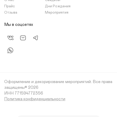
О нас
Свадьбы
Прайс
Дни Рождения
Отзыва
Мероприятия
Мы в соцсетях
Оформление и декорирование мероприятий.
Все права
защищены© 2026
Политика конфиденциальности