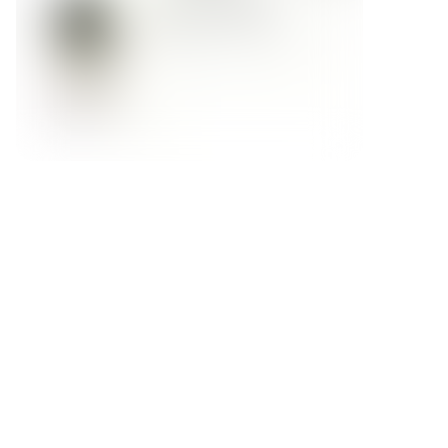
Форма обратной связи