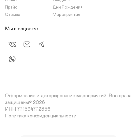
О нас
Свадьбы
Прайс
Дни Рождения
Отзыва
Мероприятия
Мы в соцсетях
Оформление и декорирование мероприятий.
Все права
защищены© 2026
Политика конфиденциальности