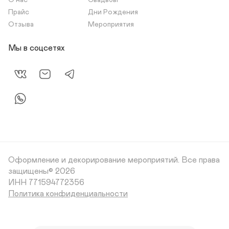
О нас
Свадьбы
Прайс
Дни Рождения
Отзыва
Мероприятия
Мы в соцсетях
Оформление и декорирование мероприятий.
Все права
защищены© 2026
Политика конфиденциальности