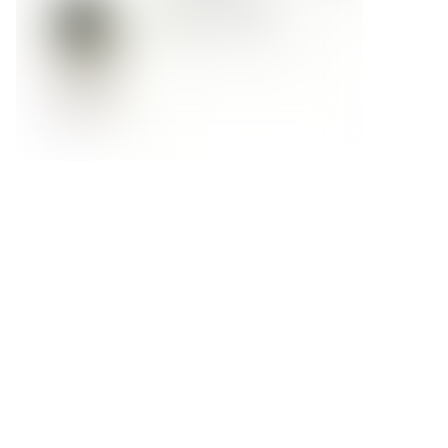
Форма обратной связи