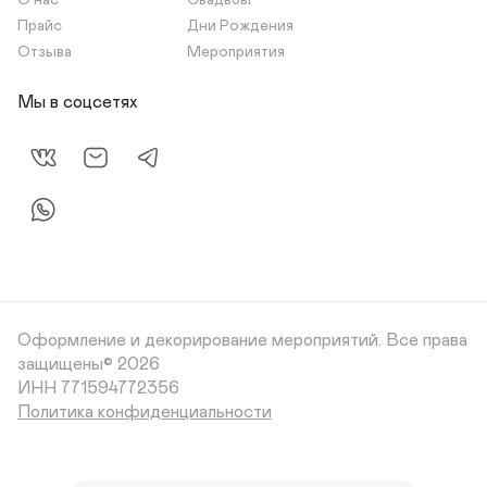
О нас
Свадьбы
Прайс
Дни Рождения
Отзыва
Мероприятия
Мы в соцсетях
Оформление и декорирование мероприятий.
Все права
защищены© 2026
Политика конфиденциальности