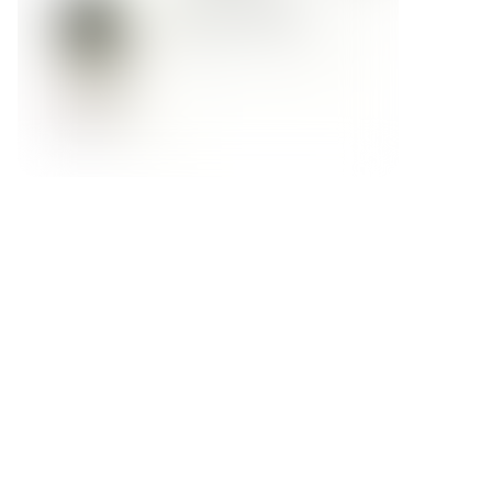
Форма обратной связи