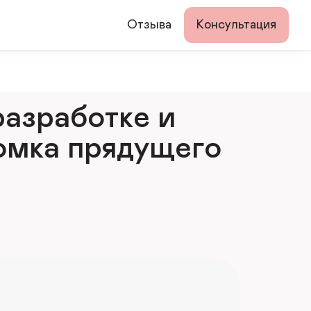
Отзыва
Консультация
азработке и 
мка прядущего 