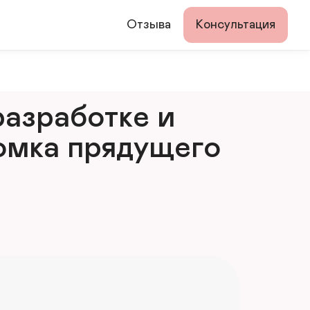
Отзыва
Консультация
азработке и 
мка прядущего 