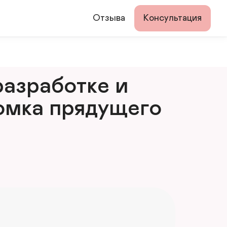
Отзыва
Консультация
азработке и 
мка прядущего 