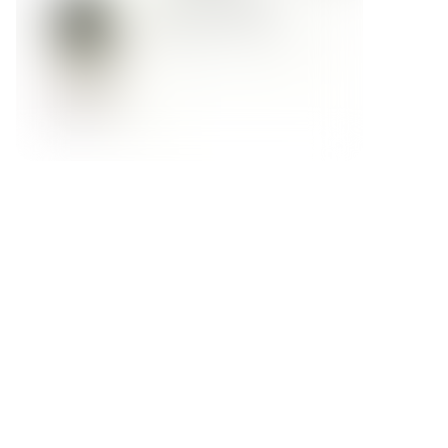
Форма обратной связи