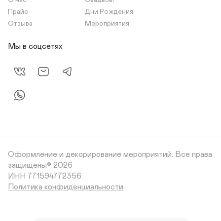
О нас
Свадьбы
Прайс
Дни Рождения
Отзыва
Мероприятия
Мы в соцсетях
Оформление и декорирование мероприятий.
Все права
защищены© 2026
Политика конфиденциальности