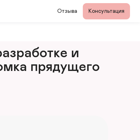
Отзыва
Консультация
азработке и 
мка прядущего 