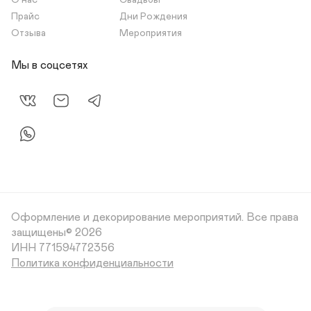
О нас
Свадьбы
Прайс
Дни Рождения
Отзыва
Мероприятия
Мы в соцсетях
Оформление и декорирование мероприятий.
Все права
защищены© 2026
Политика конфиденциальности