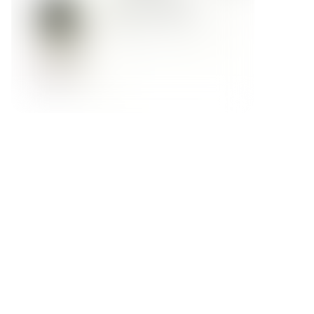
Форма обратной связи