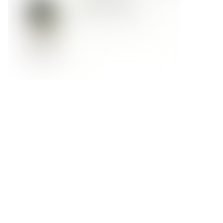
Форма обратной связи