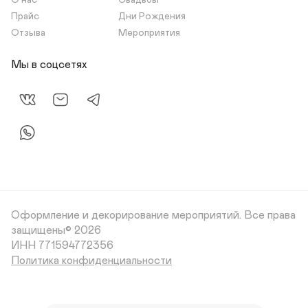
О нас
Свадьбы
Прайс
Дни Рождения
Отзыва
Мероприятия
Мы в соцсетях
Оформление и декорирование мероприятий.
Все права
защищены© 2026
Политика конфиденциальности