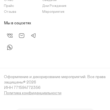
О нас
Свадьбы
Прайс
Дни Рождения
Отзыва
Мероприятия
Мы в соцсетях
Оформление и декорирование мероприятий.
Все права
защищены© 2026
Политика конфиденциальности