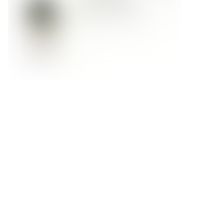
Форма обратной связи