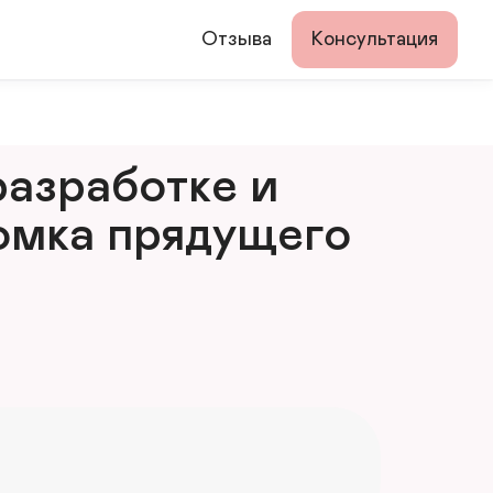
Отзыва
Консультация
азработке и 
мка прядущего 