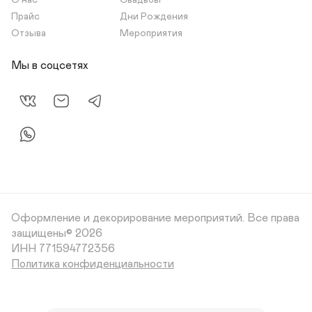
О нас
Свадьбы
Прайс
Дни Рождения
Отзыва
Мероприятия
Мы в соцсетях
Оформление и декорирование мероприятий.
Все права
защищены© 2026
Политика конфиденциальности