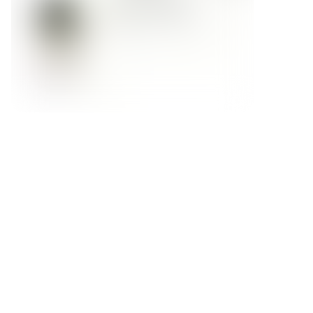
Форма обратной связи