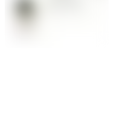
Форма обратной связи