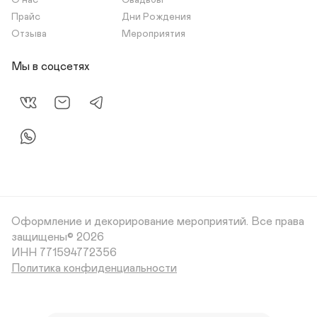
О нас
Свадьбы
Прайс
Дни Рождения
Отзыва
Мероприятия
Мы в соцсетях
Оформление и декорирование мероприятий.
Все права
защищены© 2026
Политика конфиденциальности