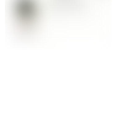
Форма обратной связи