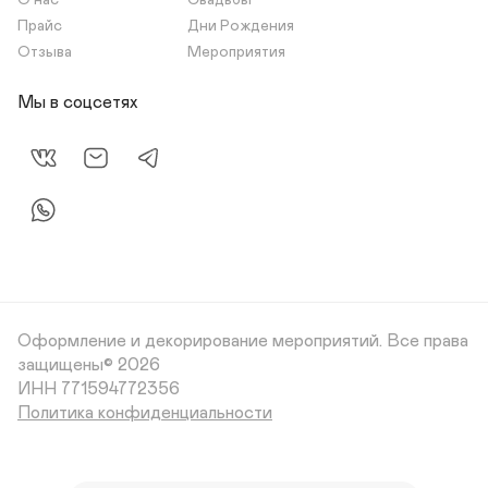
О нас
Свадьбы
Прайс
Дни Рождения
Отзыва
Мероприятия
Мы в соцсетях
Оформление и декорирование мероприятий.
Все права
защищены© 2026
Политика конфиденциальности