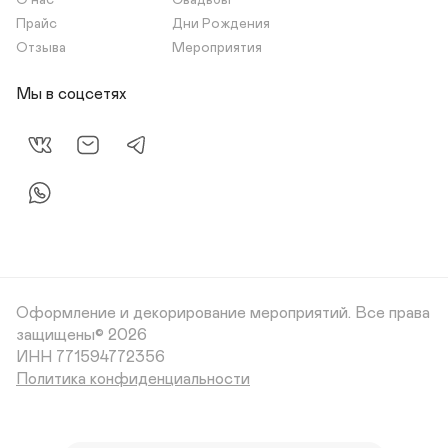
О нас
Свадьбы
Прайс
Дни Рождения
Отзыва
Мероприятия
Мы в соцсетях
Оформление и декорирование мероприятий.
Все права
защищены© 2026
Политика конфиденциальности