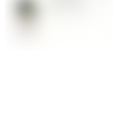
Форма обратной связи