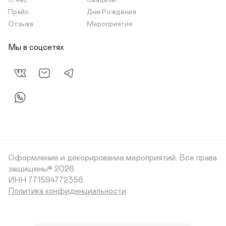
О нас
Свадьбы
Прайс
Дни Рождения
Отзыва
Мероприятия
Мы в соцсетях
Оформление и декорирование мероприятий.
Все права
защищены© 2026
Политика конфиденциальности