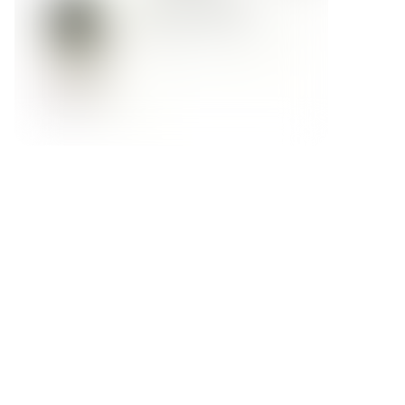
Форма обратной связи