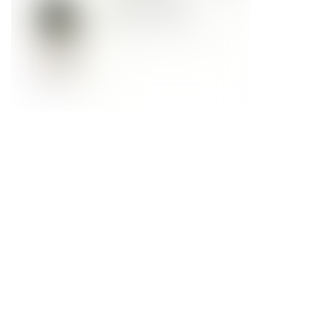
Форма обратной связи