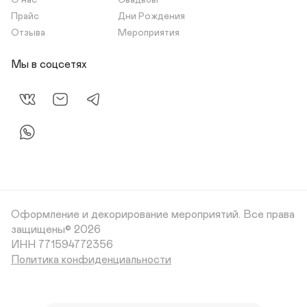
О нас
Свадьбы
Прайс
Дни Рождения
Отзыва
Мероприятия
Мы в соцсетях
Оформление и декорирование мероприятий.
Все права
защищены© 2026
Политика конфиденциальности