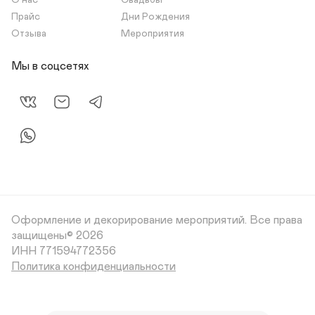
О нас
Свадьбы
Прайс
Дни Рождения
Отзыва
Мероприятия
Мы в соцсетях
Оформление и декорирование мероприятий.
Все права
защищены© 2026
Политика конфиденциальности