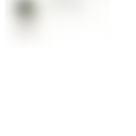
Форма обратной связи