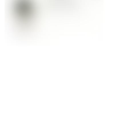
Форма обратной связи