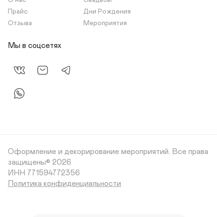
О нас
Свадьбы
Прайс
Дни Рождения
Отзыва
Мероприятия
Мы в соцсетях
Оформление и декорирование мероприятий.
Все права
защищены© 2026
Политика конфиденциальности