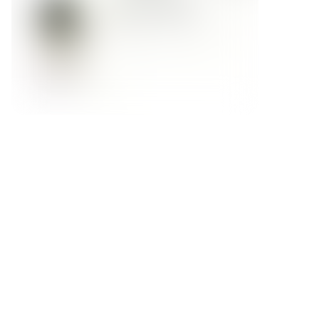
Форма обратной связи