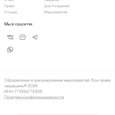
О нас
Свадьбы
Прайс
Дни Рождения
Отзыва
Мероприятия
Мы в соцсетях
Оформление и декорирование мероприятий.
Все права
защищены© 2026
Политика конфиденциальности