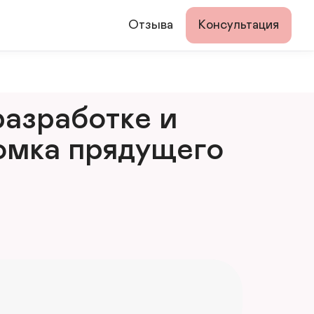
Отзыва
Консультация
азработке и 
мка прядущего 