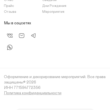
О нас
Свадьбы
Прайс
Дни Рождения
Отзыва
Мероприятия
Мы в соцсетях
Оформление и декорирование мероприятий.
Все права
защищены© 2026
Политика конфиденциальности