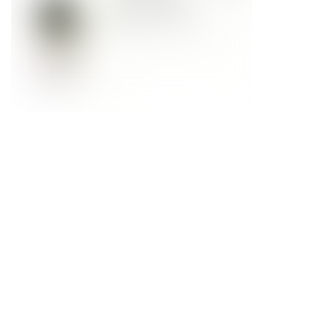
Форма обратной связи