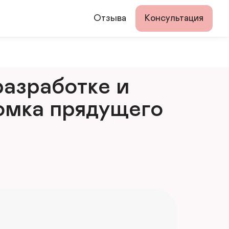
Отзыва
Консультация
азработке и 
мка прядущего 