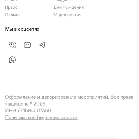
О нас
Свадьбы
Прайс
Дни Рождения
Отзыва
Мероприятия
Мы в соцсетях
Оформление и декорирование мероприятий.
Все права
защищены© 2026
Политика конфиденциальности