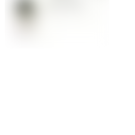
Форма обратной связи