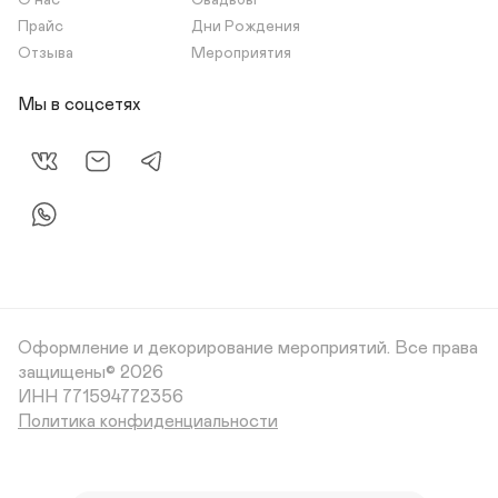
О нас
Свадьбы
Прайс
Дни Рождения
Отзыва
Мероприятия
Мы в соцсетях
Оформление и декорирование мероприятий.
Все права
защищены© 2026
Политика конфиденциальности