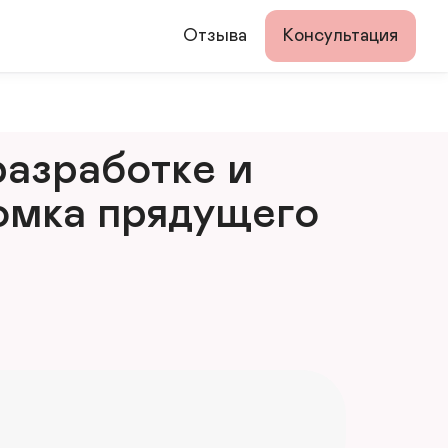
Отзыва
Консультация
азработке и 
мка прядущего 