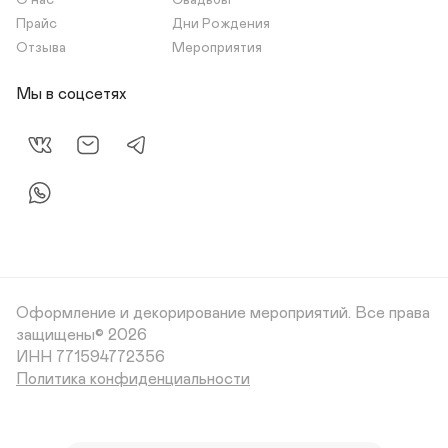
О нас
Свадьбы
Прайс
Дни Рождения
Отзыва
Мероприятия
Мы в соцсетях
Оформление и декорирование мероприятий.
Все права
защищены© 2026
Политика конфиденциальности