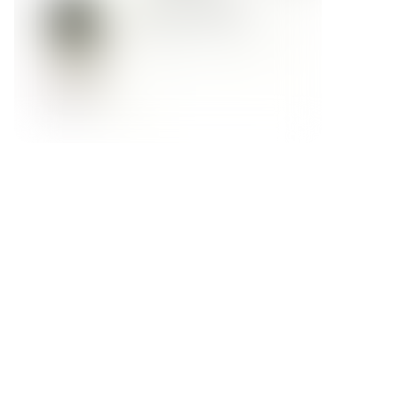
Форма обратной связи