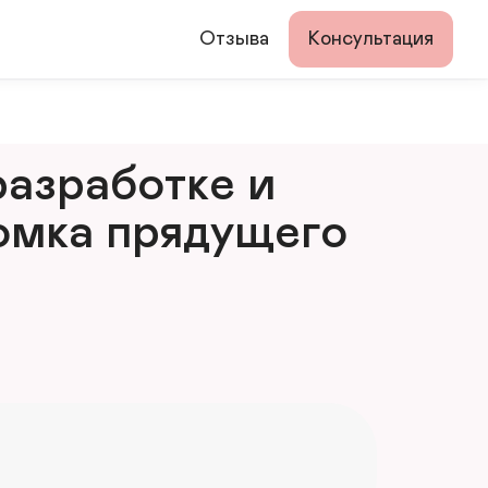
Отзыва
Консультация
азработке и 
мка прядущего 