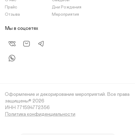
О нас
Свадьбы
Прайс
Дни Рождения
Отзыва
Мероприятия
Мы в соцсетях
Оформление и декорирование мероприятий.
Все права
защищены© 2026
Политика конфиденциальности