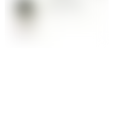
Форма обратной связи