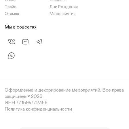
О нас
Свадьбы
Прайс
Дни Рождения
Отзыва
Мероприятия
Мы в соцсетях
Оформление и декорирование мероприятий.
Все права
защищены© 2026
Политика конфиденциальности