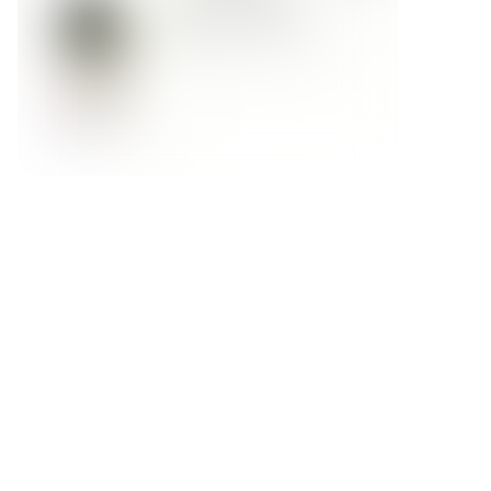
Форма обратной связи