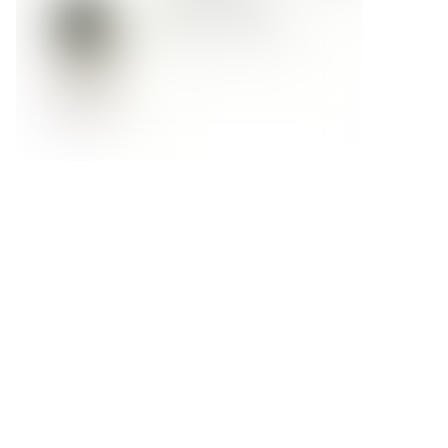
Форма обратной связи