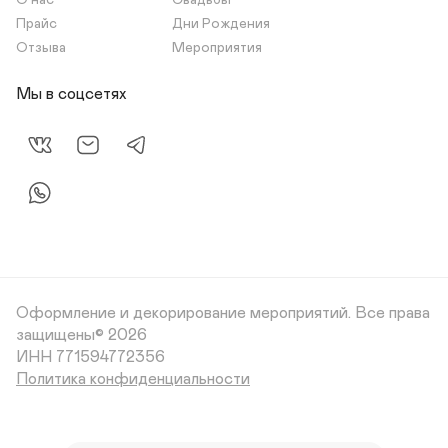
О нас
Свадьбы
Прайс
Дни Рождения
Отзыва
Мероприятия
Мы в соцсетях
Оформление и декорирование мероприятий.
Все права
защищены© 2026
Политика конфиденциальности