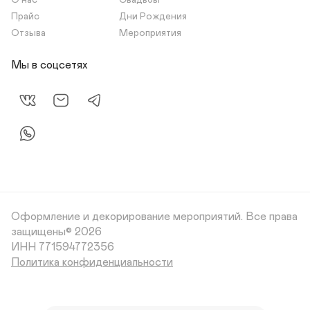
О нас
Свадьбы
Прайс
Дни Рождения
Отзыва
Мероприятия
Мы в соцсетях
Оформление и декорирование мероприятий.
Все права
защищены© 2026
Политика конфиденциальности