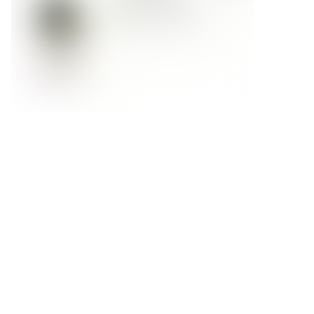
Форма обратной связи