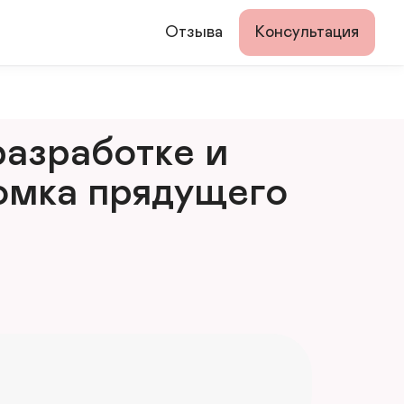
Отзыва
Консультация
азработке и 
мка прядущего 