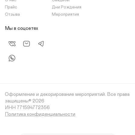
О нас
Свадьбы
Прайс
Дни Рождения
Отзыва
Мероприятия
Мы в соцсетях
Оформление и декорирование мероприятий.
Все права
защищены© 2026
Политика конфиденциальности