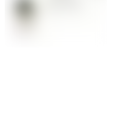
Форма обратной связи